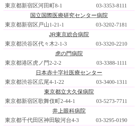
東京都新宿区河田町8-1
03-3353-8111
国立国際医療研究センター病院
東京都新宿区戸山1-21-1
03-3202-7181
JR東京総合病院
東京都渋谷区代々木2-1-3
03-3320-2210
虎の門病院
東京都港区虎ノ門2-2-2
03-3388-1111
日本赤十字社医療センター
東京都渋谷区広尾4-1-22
03-3400-1311
東京都立大久保病院
東京都新宿区歌舞伎町2-44-1
03-5273-7711
井上眼科病院
東京都千代田区神田駿河台4-3
03-3295-0190