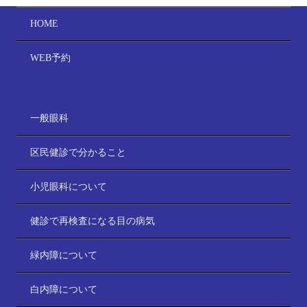
HOME
WEB予約
一般眼科
区民健診で分かること
小児眼科について
健診で再検査になる目の病気
緑内障について
白内障について