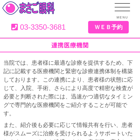
MENU
03-3350-3681
ＷＥＢ予約
連携医療機関
当院では、患者様に最適な診療を提供するため、下
記に記載する医療機関と緊密な診療連携体制を構築
しております。この連携により、患者様の状態に応
じて、入院、手術、さらにより高度で精密な検査が
必要と判断された際には、迅速かつ適切なタイミン
グで専門的な医療機関をご紹介することが可能で
す。
また、紹介後も必要に応じて情報共有を行い、患者
様がスムーズに治療を受けられるようサポートいた