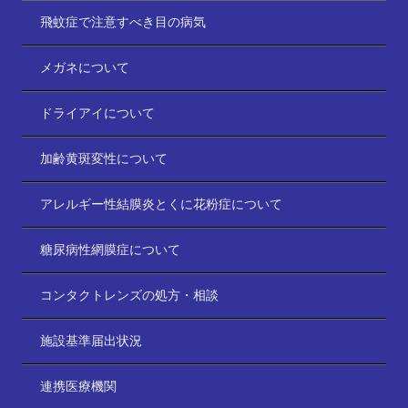
飛蚊症で注意すべき目の病気
メガネについて
ドライアイについて
加齢黄斑変性について
アレルギー性結膜炎とくに花粉症について
糖尿病性網膜症について
コンタクトレンズの処方・相談
施設基準届出状況
連携医療機関