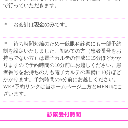
で行っていただきます。
＊ お会計は
現金のみ
です。
＊ 待ち時間短縮のため一般眼科診察にも一部予約
制を設定いたしました。初めての方（患者番号をお
持ちでない方）は電子カルテの作成に15分ほどかか
りますので予約時間の10分前にお越しください。患
者番号をお持ちの方も電子カルテの準備に10分ほど
かかります。予約時間の5分前にお越しください。
WEB予約リンクは当ホームページ上方とMENUにご
ざいます。
診察受付時間