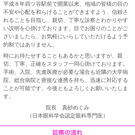
平成８年四ツ谷駅前で開業以来、地域の皆様の目の
不安や心配を和らげることができますよう、信頼さ
れることを目指し、親切、丁寧な診察とわかりやす
い説明を心掛けております。目でお困りのことがご
ざいましたら、お気軽にいらしていただけるよう予
約制ではありません。
時にお待たせすることもあるかと思いますが、親
切、丁寧、正確をスタッフ一同心掛けております。
手術、入院、先進医療が必要な場合も近隣の大学病
院、総合病院と密接な連携を持ち、迅速に対応する
ことが可能です。今後ともよろしくお願いいたしま
す。
院長 真砂めぐみ
（日本眼科学会認定眼科専門医）
診察の流れ