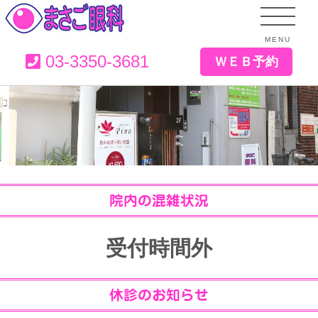
MENU
03-3350-3681
ＷＥＢ予約
院内の混雑状況
受付時間外
休診のお知らせ