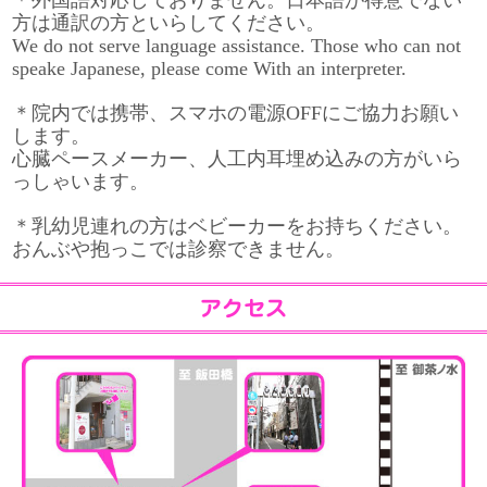
＊外国語対応しておりません。日本語が得意でない
方は通訳の方といらしてください。
We do not serve language assistance. Those who can not
speake Japanese, please come With an interpreter.
＊院内では携帯、スマホの電源OFFにご協力お願い
します。
心臓ペースメーカー、人工内耳埋め込みの方がいら
っしゃいます。
＊乳幼児連れの方はベビーカーをお持ちください。
おんぶや抱っこでは診察できません。
アクセス