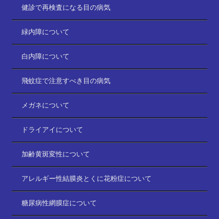
健診で再検査になる目の病気
緑内障について
白内障について
飛蚊症で注意すべき目の病気
メガネについて
ドライアイについて
加齢黄斑変性について
アレルギー性結膜炎とくに花粉症について
糖尿病性網膜症について