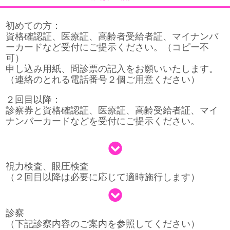
初めての方：
資格確認証、医療証、高齢者受給者証、マイナンバ
ーカードなど受付にご提示ください。（コピー不
可）
申し込み用紙、問診票の記入をお願いいたします。
（連絡のとれる電話番号２個ご用意ください）
２回目以降：
診察券と資格確認証、医療証、高齢受給者証、マイ
ナンバーカードなどを受付にご提示ください。
視力検査、眼圧検査
（２回目以降は必要に応じて適時施行します）
診察
（下記診察内容のご案内を参照してください）