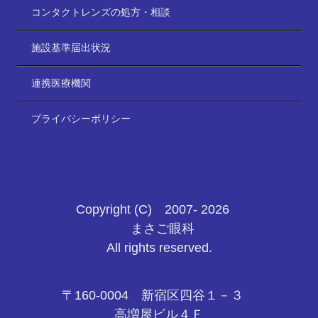
コンタクトレンズの処方・相談
施設基準届出状況
連携医療機関
プライバシーポリシー
Copyright (C) 2007- 2026
まさご眼科
All rights reserved.
〒160-0004 新宿区四谷１－３
高増屋ビル４Ｆ