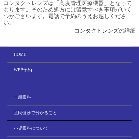
コンタクトレンズは「高度管理医療機器」となって
おります。そのため処方には留意すべき事項がいく
つかございます。電話で予約のうえお越しくださ
い。
コンタクトレンズ
の詳細
HOME
WEB予約
一般眼科
区民健診で分かること
小児眼科について