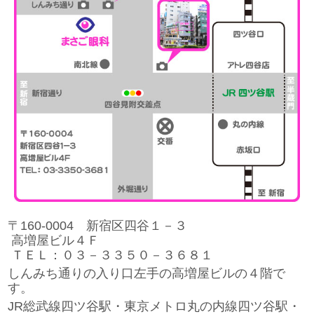
〒160-0004 新宿区四谷１－３
高増屋ビル４Ｆ
ＴＥＬ：０３－３３５０－３６８１
しんみち通りの入り口左手の高増屋ビルの４階で
す。
JR総武線四ツ谷駅・東京メトロ丸の内線四ツ谷駅・